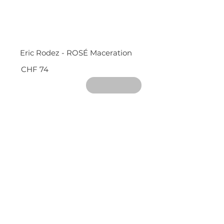
Eric Rodez - ROSÉ Maceration
CHF 74