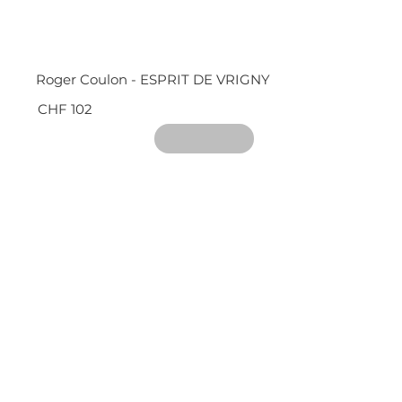
Roger Coulon - ESPRIT DE VRIGNY
CHF 102