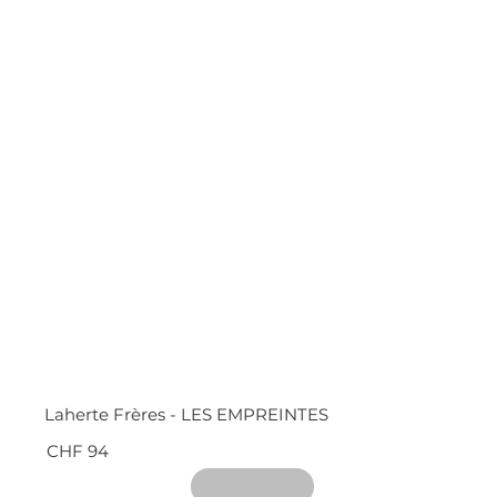
Laherte Frères - LES EMPREINTES
CHF 94