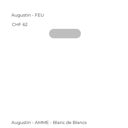
Augustin - FEU
CHF 62
Augustin - AMME - Blanc de Blancs