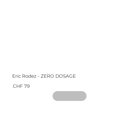
Eric Rodez - ZERO DOSAGE
CHF 79