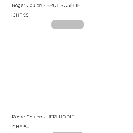
Roger Coulon - BRUT ROSÉLIE
CHF 95
Roger Coulon - HÉRI HODIE
CHF 64