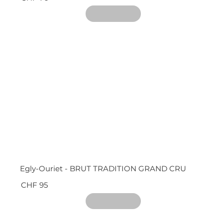
Egly-Ouriet - BRUT TRADITION GRAND CRU
CHF 95