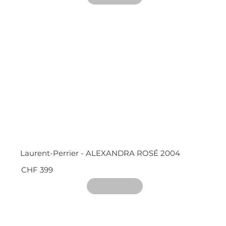
Laurent-Perrier - ALEXANDRA ROSÉ 2004
CHF 399