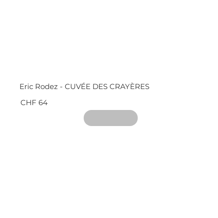
Eric Rodez - CUVÉE DES CRAYÈRES
CHF 64