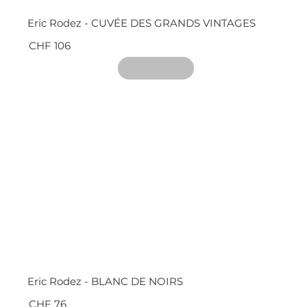
Eric Rodez - CUVÉE DES GRANDS VINTAGES
CHF 106
Eric Rodez - BLANC DE NOIRS
CHF 76