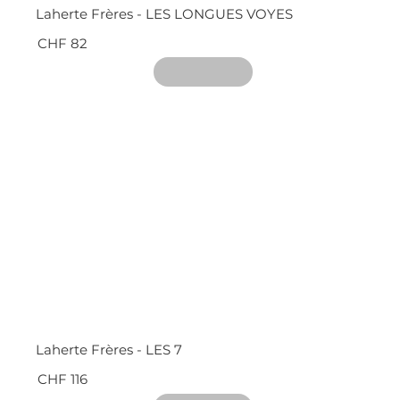
Laherte Frères - LES LONGUES VOYES
CHF 82
Laherte Frères - LES 7
CHF 116