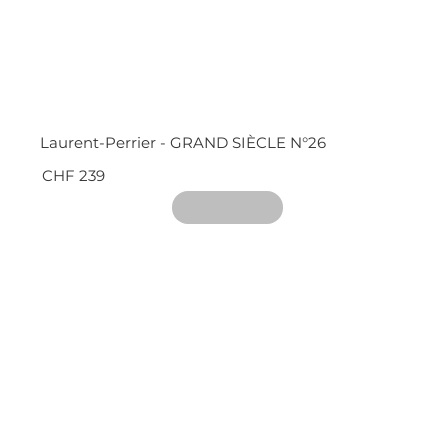
Laurent-Perrier - GRAND SIÈCLE N°26
CHF 239