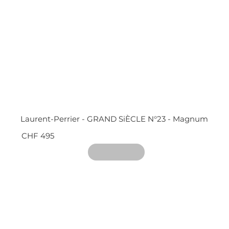
Laurent-Perrier - GRAND SiÈCLE N°23 - Magnum
CHF 495