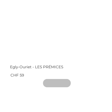
Egly-Ouriet - LES PRÉMICES
CHF 59