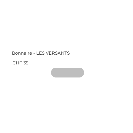
Bonnaire - LES VERSANTS
CHF 35