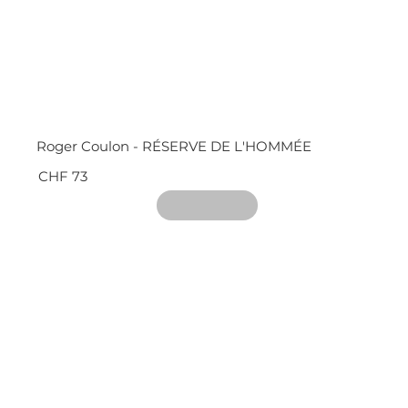
Roger Coulon - RÉSERVE DE L'HOMMÉE
CHF 73