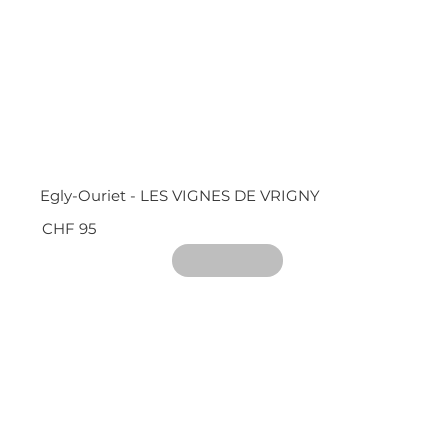
Egly-Ouriet - LES VIGNES DE VRIGNY
CHF 95