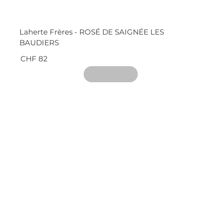
Laherte Frères - ROSÉ DE SAIGNÉE LES
BAUDIERS
CHF 82