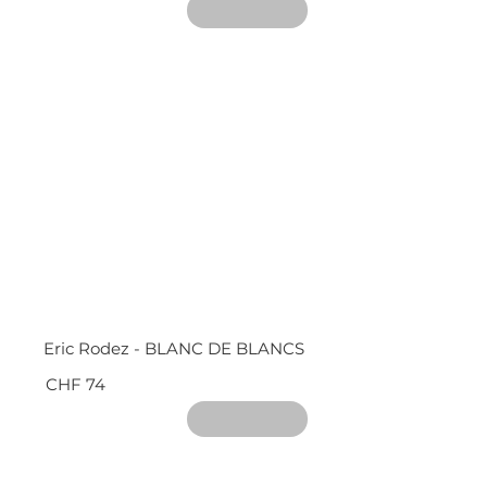
Eric Rodez - BLANC DE BLANCS
CHF 74