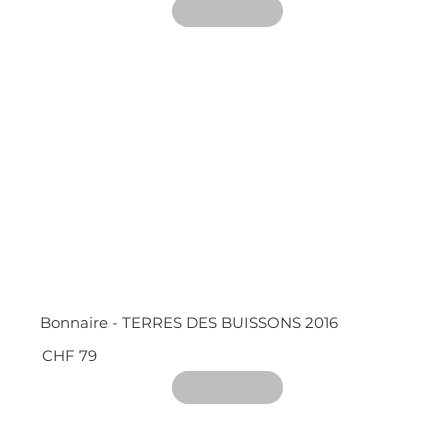
Bonnaire - TERRES DES BUISSONS 2016
CHF 79