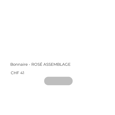
Bonnaire - ROSÉ ASSEMBLAGE
CHF 41