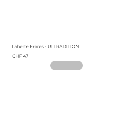
Laherte Frères - ULTRADITION
CHF 47