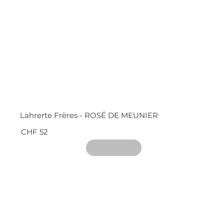
Lahrerte Frères - ROSÉ DE MEUNIER
CHF 52