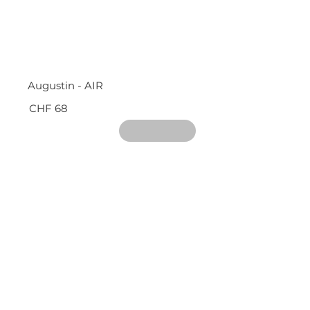
Augustin - AIR
CHF 68