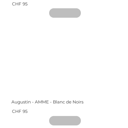
CHF 95
Augustin - AMME - Blanc de Noirs
CHF 95