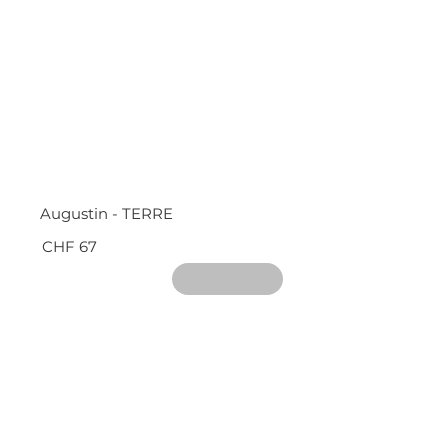
Augustin - TERRE
CHF 67