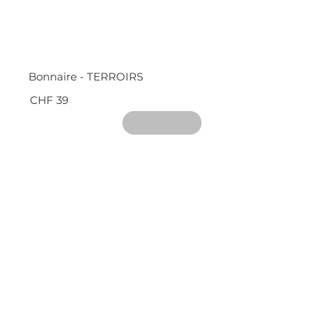
Bonnaire - TERROIRS
CHF 39