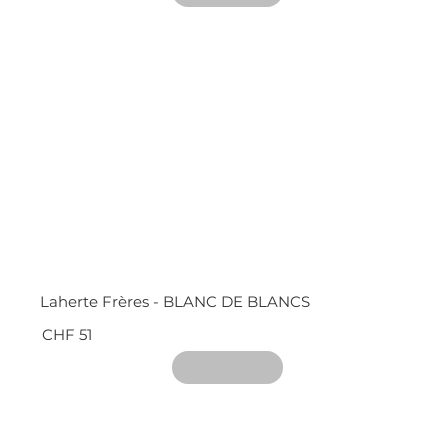
Laherte Frères - BLANC DE BLANCS
CHF 51