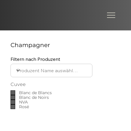
Champagner
Filtern nach Produzent
Cuvee
Blanc de Blancs
Blanc de Noirs
NVA
Rosé