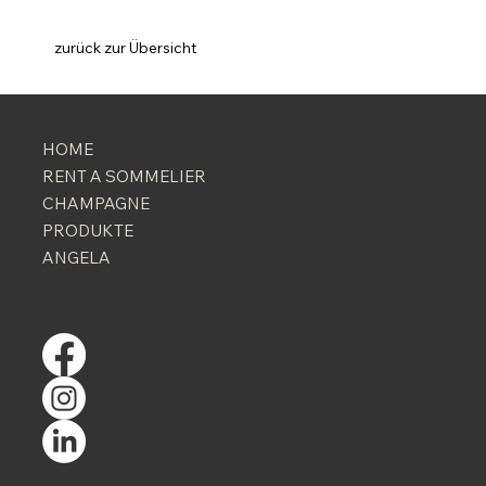
zurück zur Übersicht
HOME
RENT A SOMMELIER
CHAMPAGNE
PRODUKTE
ANGELA