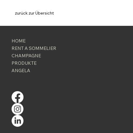
zurück zur Übersicht
HOME
RENT A SOMMELIER
CHAMPAGNE
PRODUKTE
ANGELA