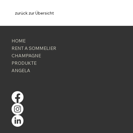
zurück zur Übersicht
HOME
RENT A SOMMELIER
CHAMPAGNE
PRODUKTE
ANGELA