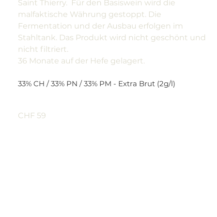
Saint Thierry. Für den Basiswein wird die
malfaktische Währung gestoppt. Die
Fermentation und der Ausbau erfolgen im
Stahltank. Das Produkt wird nicht geschönt und
nicht filtriert.
36 Monate auf der Hefe gelagert.
33% CH / 33% PN / 33% PM - Extra Brut (2g/l)
CHF 59