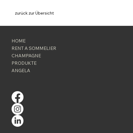
zurück zur Übersicht
HOME
RENT A SOMMELIER
CHAMPAGNE
PRODUKTE
ANGELA