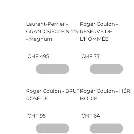
Laurent-Perrier -
Roger Coulon -
GRAND SiÈCLE N°23
RÉSERVE DE
- Magnum
L'HOMMÉE
CHF 495
CHF 73
Roger Coulon - BRUT
Roger Coulon - HÉRI
ROSÉLIE
HODIE
CHF 95
CHF 64