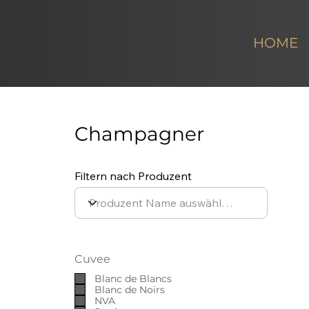
HOME
Champagner
Filtern nach Produzent
Cuvee
Blanc de Blancs
Blanc de Noirs
NVA