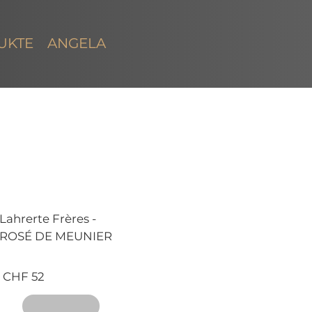
UKTE
ANGELA
Lahrerte Frères -
ROSÉ DE MEUNIER
CHF 52