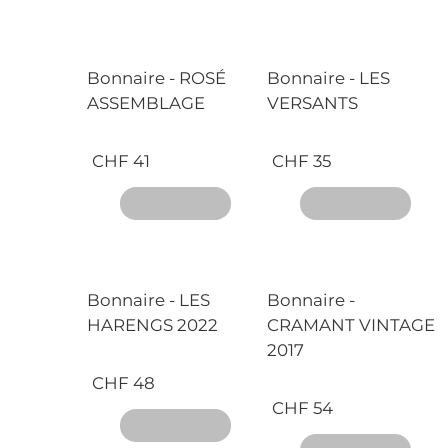
Bonnaire - ROSÉ
Bonnaire - LES
ASSEMBLAGE
VERSANTS
CHF 41
CHF 35
Bonnaire - LES
Bonnaire -
HARENGS 2022
CRAMANT VINTAGE
2017
CHF 48
CHF 54