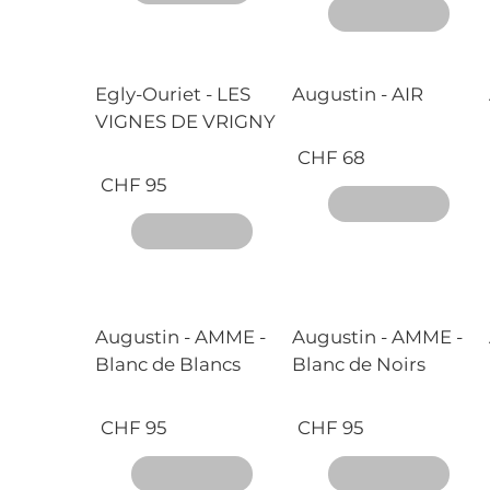
Egly-Ouriet - LES
Augustin - AIR
VIGNES DE VRIGNY
CHF 68
CHF 95
Augustin - AMME -
Augustin - AMME -
Blanc de Blancs
Blanc de Noirs
CHF 95
CHF 95