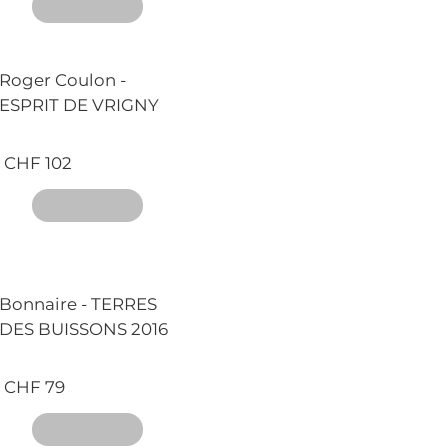
Roger Coulon -
ESPRIT DE VRIGNY
CHF 102
Bonnaire - TERRES
DES BUISSONS 2016
CHF 79