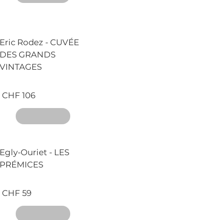
Eric Rodez - CUVÉE
DES GRANDS
VINTAGES
CHF 106
Egly-Ouriet - LES
PRÉMICES
CHF 59