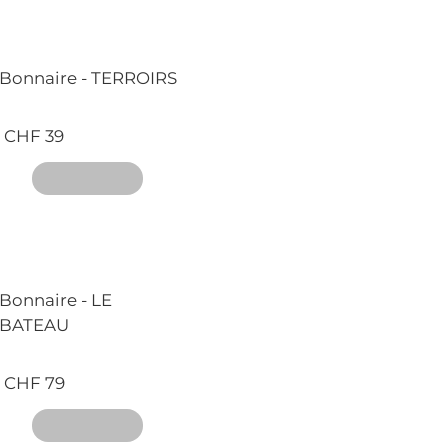
Bonnaire - TERROIRS
CHF 39
Bonnaire - LE
BATEAU
CHF 79