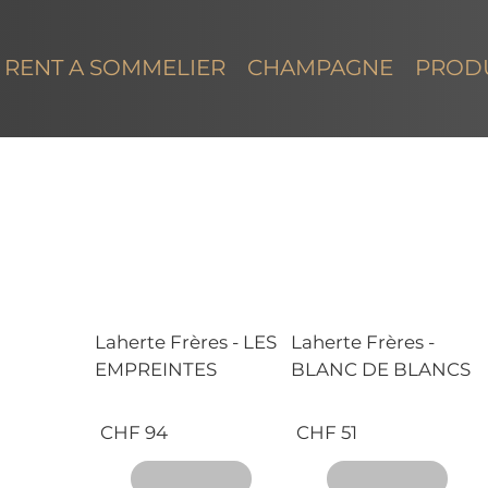
RENT A SOMMELIER
CHAMPAGNE
PROD
Laherte Frères - LES
Laherte Frères -
EMPREINTES
BLANC DE BLANCS
CHF 94
CHF 51