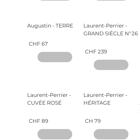
Augustin - TERRE
Laurent-Perrier -
GRAND SIÈCLE N°26
CHF 67
CHF 239
Laurent-Perrier -
Laurent-Perrier -
CUVÉE ROSÉ
HÉRITAGE
CHF 89
CH 79