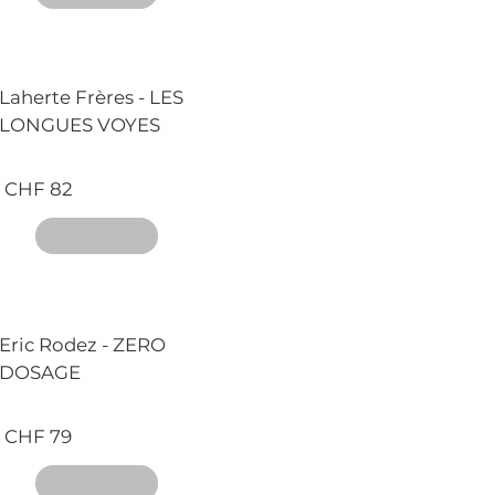
Laherte Frères - LES
LONGUES VOYES
CHF 82
Eric Rodez - ZERO
DOSAGE
CHF 79