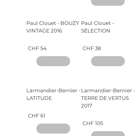
Paul Clouet - BOUZY
Paul Clouet -
VINTAGE 2016
SÉLECTION
CHF 54
CHF 38
Larmandier-Bernier -
Larmandier-Bernier -
LATITUDE
TERRE DE VERTUS
2017
CHF 61
CHF 105