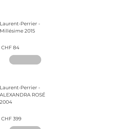
Laurent-Perrier -
Millésime 2015
CHF 84
Laurent-Perrier -
ALEXANDRA ROSÉ
2004
CHF 399