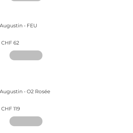
Augustin - FEU
CHF 62
Augustin - O2 Rosée
CHF 119