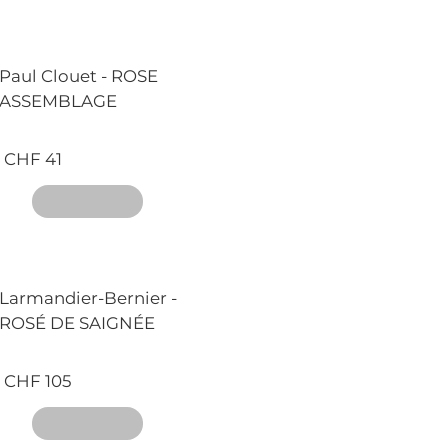
Paul Clouet - ROSE
ASSEMBLAGE
CHF 41
Larmandier-Bernier -
ROSÉ DE SAIGNÉE
CHF 105