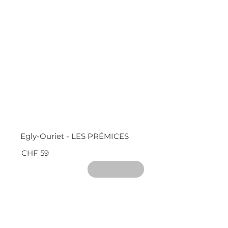
Egly-Ouriet - LES PRÉMICES
CHF 59