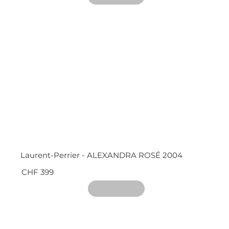
Laurent-Perrier - ALEXANDRA ROSÉ 2004
CHF 399