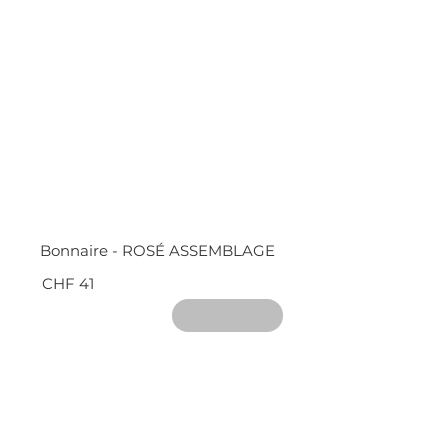
Bonnaire - ROSÉ ASSEMBLAGE
CHF 41