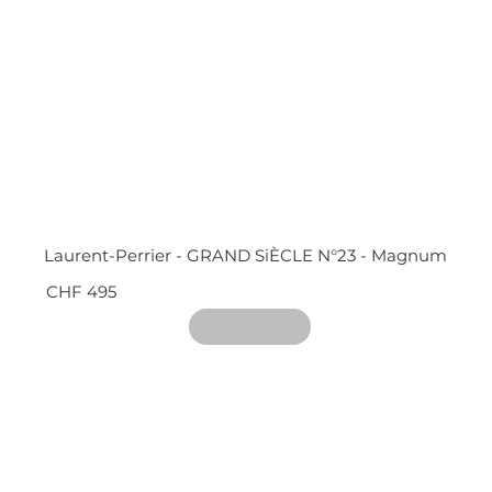
Laurent-Perrier - GRAND SiÈCLE N°23 - Magnum
CHF 495