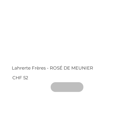
Lahrerte Frères - ROSÉ DE MEUNIER
CHF 52