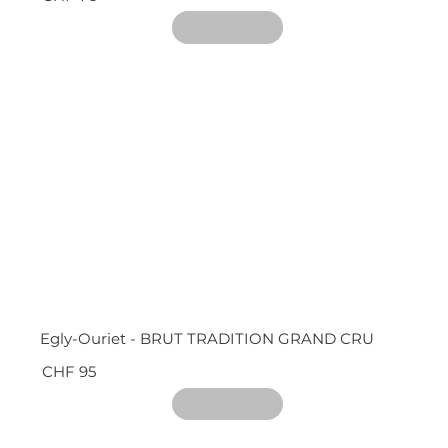
Egly-Ouriet - BRUT TRADITION GRAND CRU
CHF 95