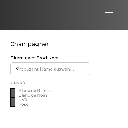
Champagner
Filtern nach Produzent
Cuvee
Blanc de Blancs
Blanc de Noirs
NVA
Rosé