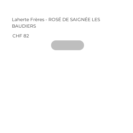
Laherte Frères - ROSÉ DE SAIGNÉE LES
BAUDIERS
CHF 82