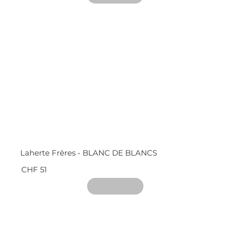
Laherte Frères - BLANC DE BLANCS
CHF 51