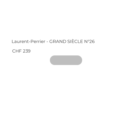
Laurent-Perrier - GRAND SIÈCLE N°26
CHF 239