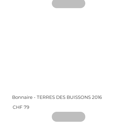
Bonnaire - TERRES DES BUISSONS 2016
CHF 79