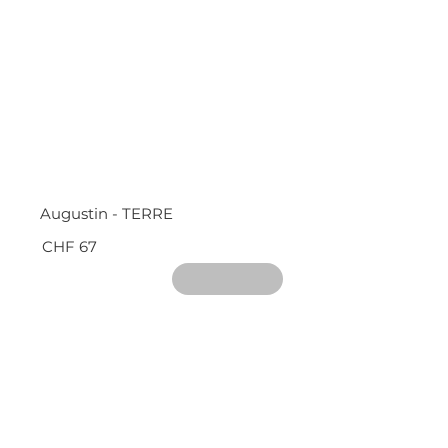
Augustin - TERRE
CHF 67