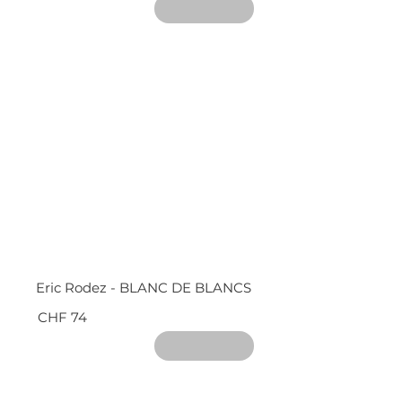
Eric Rodez - BLANC DE BLANCS
CHF 74