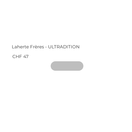
Laherte Frères - ULTRADITION
CHF 47