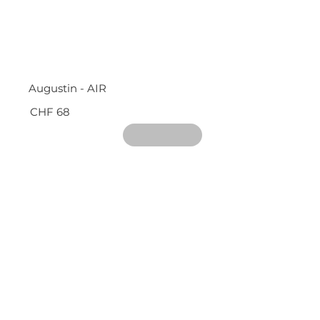
Augustin - AIR
CHF 68