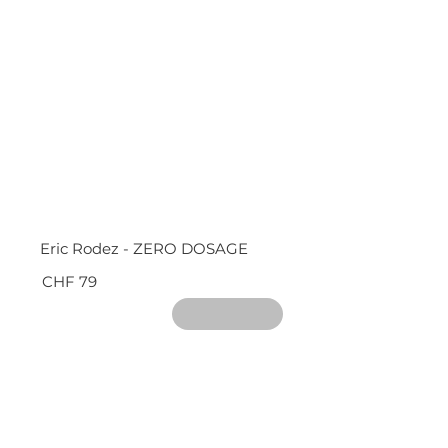
Eric Rodez - ZERO DOSAGE
CHF 79