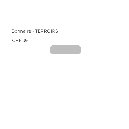
Bonnaire - TERROIRS
CHF 39