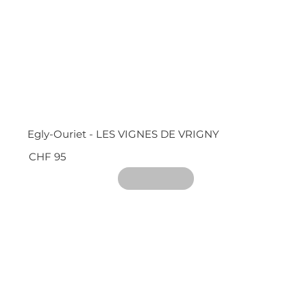
Egly-Ouriet - LES VIGNES DE VRIGNY
CHF 95