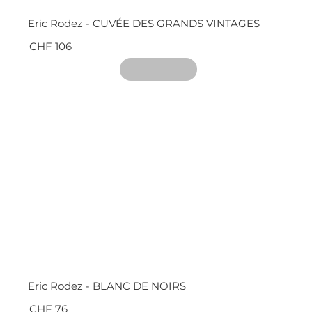
Eric Rodez - CUVÉE DES GRANDS VINTAGES
CHF 106
Eric Rodez - BLANC DE NOIRS
CHF 76