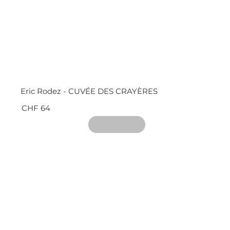
Eric Rodez - CUVÉE DES CRAYÈRES
CHF 64