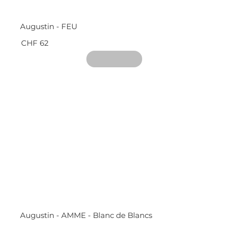
Augustin - FEU
CHF 62
Augustin - AMME - Blanc de Blancs