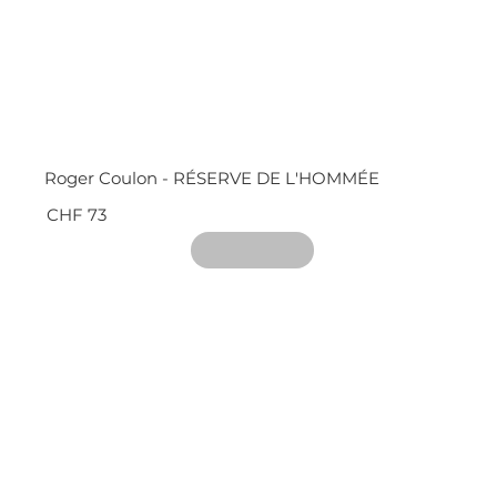
Roger Coulon - RÉSERVE DE L'HOMMÉE
CHF 73