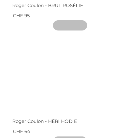
Roger Coulon - BRUT ROSÉLIE
CHF 95
Roger Coulon - HÉRI HODIE
CHF 64