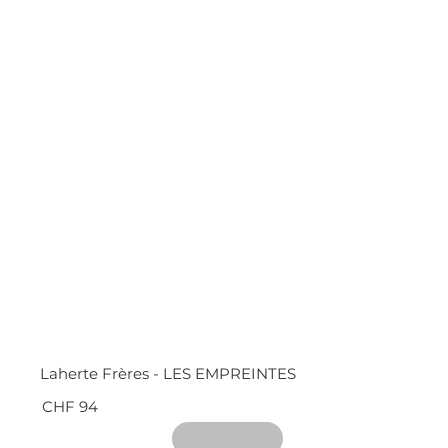
Laherte Frères - LES EMPREINTES
CHF 94