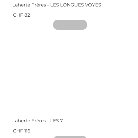
Laherte Frères - LES LONGUES VOYES
CHF 82
Laherte Frères - LES 7
CHF 116