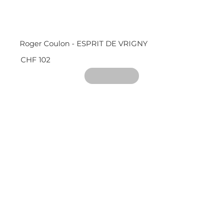
Roger Coulon - ESPRIT DE VRIGNY
CHF 102