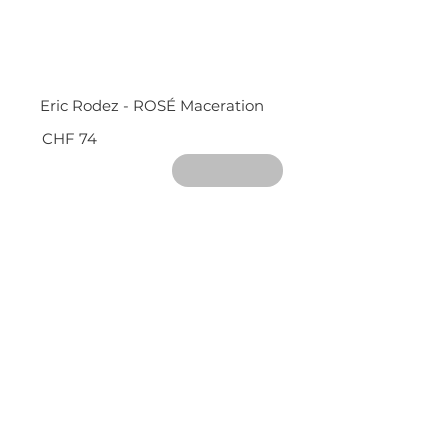
Eric Rodez - ROSÉ Maceration
CHF 74