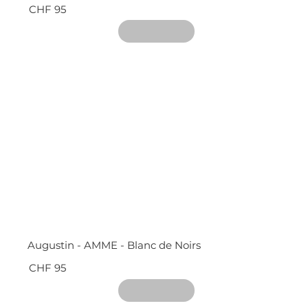
CHF 95
Augustin - AMME - Blanc de Noirs
CHF 95